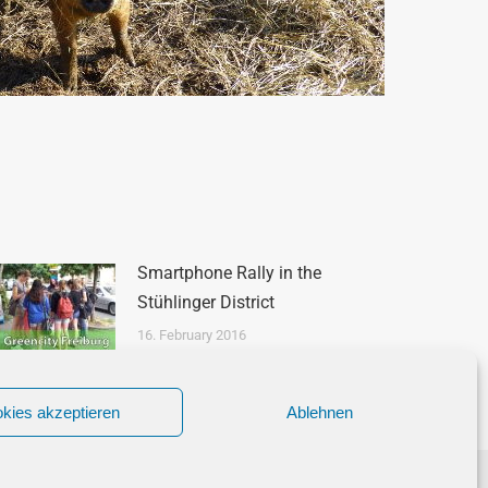
Smartphone Rally in the
Stühlinger District
16. February 2016
kies akzeptieren
Ablehnen