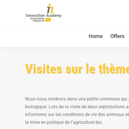
Home
Offers
Visites sur le thèm
Nous nous rendrons dans une petite commune qui es
biologique. Lors de la visite de deux exploitations 
informerez sur les conditions de vie des animaux et
la mise en pratique de l’agriculture bio.