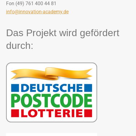
Fon (49) 761 400 44 81
info@innovation-academy.de
Das Projekt wird gefördert
durch: