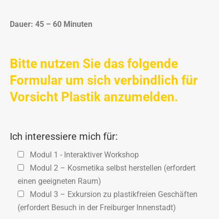
Dauer: 45 – 60 Minuten
Bitte nutzen Sie das folgende
Formular um sich verbindlich für
Vorsicht Plastik anzumelden.
Ich interessiere mich für:
Modul 1 - Interaktiver Workshop
Modul 2 – Kosmetika selbst herstellen (erfordert
einen geeigneten Raum)
Modul 3 – Exkursion zu plastikfreien Geschäften
(erfordert Besuch in der Freiburger Innenstadt)