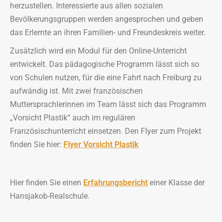
herzustellen. Interessierte aus allen sozialen
Bevölkerungsgruppen werden angesprochen und geben
das Erlernte an ihren Familien- und Freundeskreis weiter.
Zusätzlich wird ein Modul für den Online-Unterricht
entwickelt. Das pädagogische Programm lässt sich so
von Schulen nutzen, für die eine Fahrt nach Freiburg zu
aufwändig ist. Mit zwei französischen
Muttersprachlerinnen im Team lässt sich das Programm
„Vorsicht Plastik“ auch im regulären
Französischunterricht einsetzen. Den Flyer zum Projekt
finden Sie hier:
Flyer Vorsicht Plastik
Hier finden Sie einen
Erfahrungsbericht
einer Klasse der
Hansjakob-Realschule.