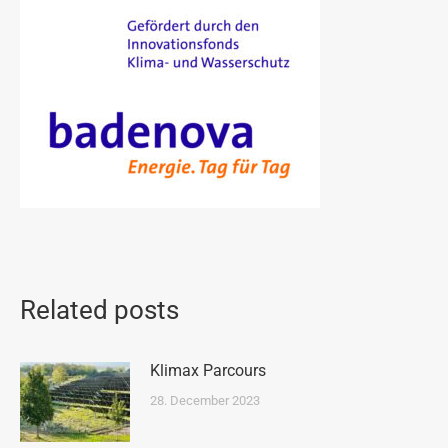
Related posts
Klimax Parcours
28. December 2023