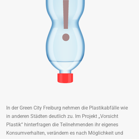
In der Green City Freiburg nehmen die Plastikabfälle wie
in anderen Städten deutlich zu. Im Projekt „Vorsicht
Plastik“ hinterfragen die Teilnehmenden ihr eigenes
Konsumverhalten, verändern es nach Möglichkeit und