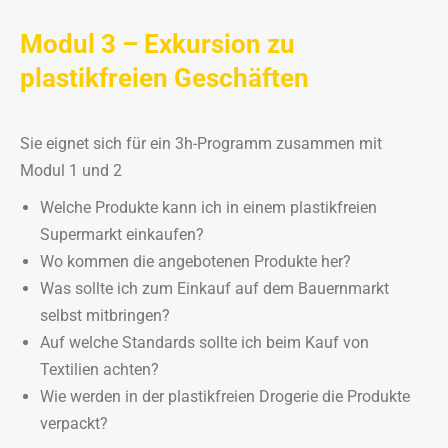
Modul 3 – Exkursion zu
plastikfreien Geschäften
Sie eignet sich für ein 3h-Programm zusammen mit
Modul 1 und 2
Welche Produkte kann ich in einem plastikfreien
Supermarkt einkaufen?
Wo kommen die angebotenen Produkte her?
Was sollte ich zum Einkauf auf dem Bauernmarkt
selbst mitbringen?
Auf welche Standards sollte ich beim Kauf von
Textilien achten?
Wie werden in der plastikfreien Drogerie die Produkte
verpackt?