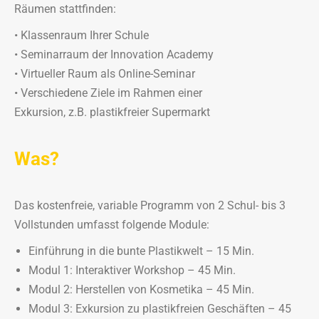
Räumen stattfinden:
• Klassenraum Ihrer Schule
• Seminarraum der Innovation Academy
• Virtueller Raum als Online-Seminar
• Verschiedene Ziele im Rahmen einer
Exkursion, z.B. plastikfreier Supermarkt
Was?
Das kostenfreie, variable Programm von 2 Schul- bis 3
Vollstunden umfasst folgende Module:
Einführung in die bunte Plastikwelt – 15 Min.
Modul 1: Interaktiver Workshop – 45 Min.
Modul 2: Herstellen von Kosmetika – 45 Min.
Modul 3: Exkursion zu plastikfreien Geschäften – 45