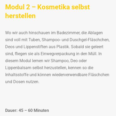
Modul 2 – Kosmetika selbst
herstellen
Wo wir auch hinschauen im Badezimmer, die Ablagen
sind voll mit Tuben, Shampoo- und Duschgel-Fläschchen,
Deos und Lippenstiften aus Plastik. Sobald sie geleert
sind, fliegen sie als Einwegverpackung in den Müll. In
diesem Modul lernen wir Shampoo, Deo oder
Lippenbalsam selbst herzustellen, kennen so die
Inhaltsstoffe und können wiederverwendbare Fläschchen
und Dosen nutzen.
Dauer: 45 – 60 Minuten