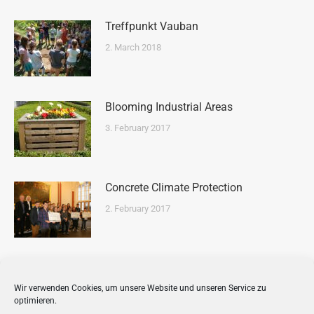
Treffpunkt Vauban
2. March 2018
Blooming Industrial Areas
3. February 2017
Concrete Climate Protection
2. February 2017
Paprikas instead of Parking
Wir verwenden Cookies, um unsere Website und unseren Service zu
2. February 2017
optimieren.