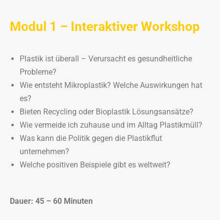
Modul 1 – Interaktiver Workshop
Plastik ist überall – Verursacht es gesundheitliche
Probleme?
Wie entsteht Mikroplastik? Welche Auswirkungen hat
es?
Bieten Recycling oder Bioplastik Lösungsansätze?
Wie vermeide ich zuhause und im Alltag Plastikmüll?
Was kann die Politik gegen die Plastikflut
unternehmen?
Welche positiven Beispiele gibt es weltweit?
Dauer: 45 – 60 Minuten