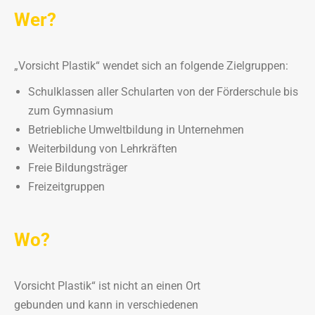
Wer?
„Vorsicht Plastik“ wendet sich an folgende Zielgruppen:
Schulklassen aller Schularten von der Förderschule bis
zum Gymnasium
Betriebliche Umweltbildung in Unternehmen
Weiterbildung von Lehrkräften
Freie Bildungsträger
Freizeitgruppen
Wo?
Vorsicht Plastik“ ist nicht an einen Ort
gebunden und kann in verschiedenen