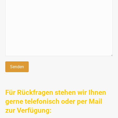
Für Rückfragen stehen wir Ihnen
gerne telefonisch oder per Mail
zur Verfügung: