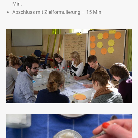
Min.
Abschluss mit Zielformulierung – 15 Min.