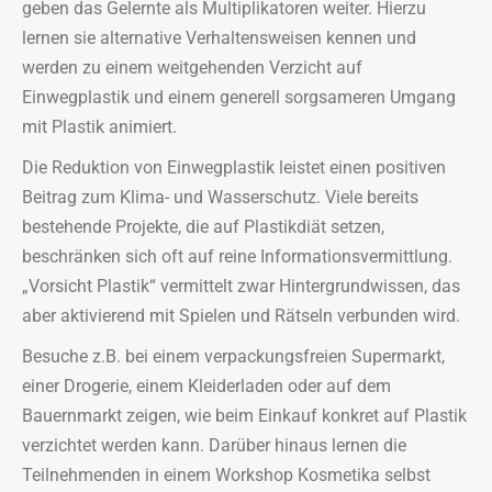
geben das Gelernte als Multiplikatoren weiter. Hierzu
lernen sie alternative Verhaltensweisen kennen und
werden zu einem weitgehenden Verzicht auf
Einwegplastik und einem generell sorgsameren Umgang
mit Plastik animiert.
Die Reduktion von Einwegplastik leistet einen positiven
Beitrag zum Klima- und Wasserschutz. Viele bereits
bestehende Projekte, die auf Plastikdiät setzen,
beschränken sich oft auf reine Informationsvermittlung.
„Vorsicht Plastik“ vermittelt zwar Hintergrundwissen, das
aber aktivierend mit Spielen und Rätseln verbunden wird.
Besuche z.B. bei einem verpackungsfreien Supermarkt,
einer Drogerie, einem Kleiderladen oder auf dem
Bauernmarkt zeigen, wie beim Einkauf konkret auf Plastik
verzichtet werden kann. Darüber hinaus lernen die
Teilnehmenden in einem Workshop Kosmetika selbst