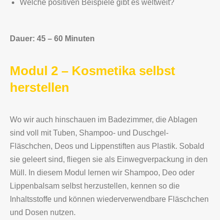
Welche positiven Beispiele gibt es weltweit?
Dauer: 45 – 60 Minuten
Modul 2 – Kosmetika selbst
herstellen
Wo wir auch hinschauen im Badezimmer, die Ablagen
sind voll mit Tuben, Shampoo- und Duschgel-
Fläschchen, Deos und Lippenstiften aus Plastik. Sobald
sie geleert sind, fliegen sie als Einwegverpackung in den
Müll. In diesem Modul lernen wir Shampoo, Deo oder
Lippenbalsam selbst herzustellen, kennen so die
Inhaltsstoffe und können wiederverwendbare Fläschchen
und Dosen nutzen.