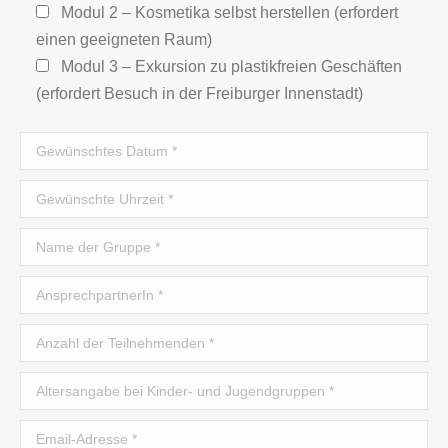
Modul 2 – Kosmetika selbst herstellen (erfordert
einen geeigneten Raum)
Modul 3 – Exkursion zu plastikfreien Geschäften
(erfordert Besuch in der Freiburger Innenstadt)