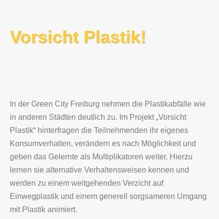
Vorsicht Plastik!
In der Green City Freiburg nehmen die Plastikabfälle wie
in anderen Städten deutlich zu. Im Projekt „Vorsicht
Plastik“ hinterfragen die Teilnehmenden ihr eigenes
Konsumverhalten, verändern es nach Möglichkeit und
geben das Gelernte als Multiplikatoren weiter. Hierzu
lernen sie alternative Verhaltensweisen kennen und
werden zu einem weitgehenden Verzicht auf
Einwegplastik und einem generell sorgsameren Umgang
mit Plastik animiert.