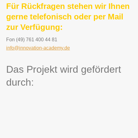
Für Rückfragen stehen wir Ihnen
gerne telefonisch oder per Mail
zur Verfügung:
Fon (49) 761 400 44 81
info@innovation-academy.de
Das Projekt wird gefördert
durch: