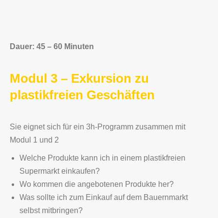
Dauer: 45 – 60 Minuten
Modul 3 – Exkursion zu
plastikfreien Geschäften
Sie eignet sich für ein 3h-Programm zusammen mit
Modul 1 und 2
Welche Produkte kann ich in einem plastikfreien
Supermarkt einkaufen?
Wo kommen die angebotenen Produkte her?
Was sollte ich zum Einkauf auf dem Bauernmarkt
selbst mitbringen?