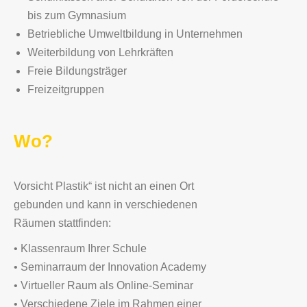
bis zum Gymnasium
Betriebliche Umweltbildung in Unternehmen
Weiterbildung von Lehrkräften
Freie Bildungsträger
Freizeitgruppen
Wo?
Vorsicht Plastik“ ist nicht an einen Ort
gebunden und kann in verschiedenen
Räumen stattfinden:
• Klassenraum Ihrer Schule
• Seminarraum der Innovation Academy
• Virtueller Raum als Online-Seminar
• Verschiedene Ziele im Rahmen einer