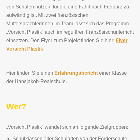
von Schulen nutzen, für die eine Fahrt nach Freiburg zu
aufwändig ist. Mit zwei französischen
Muttersprachlerinnen im Team lässt sich das Programm
„Vorsicht Plastik“ auch im regulären Französischunterricht
einsetzen. Den Flyer zum Projekt finden Sie hier:
Flyer
Vorsicht Plastik
Hier finden Sie einen
Erfahrungsbericht
einer Klasse
der Hansjakob-Realschule.
Wer?
„Vorsicht Plastik“ wendet sich an folgende Zielgruppen:
Schulklassen aller Schularten von der Förderschule