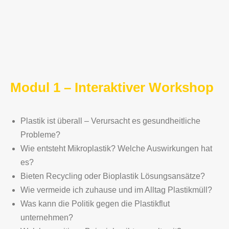
Modul 1 – Interaktiver Workshop
Plastik ist überall – Verursacht es gesundheitliche
Probleme?
Wie entsteht Mikroplastik? Welche Auswirkungen hat
es?
Bieten Recycling oder Bioplastik Lösungsansätze?
Wie vermeide ich zuhause und im Alltag Plastikmüll?
Was kann die Politik gegen die Plastikflut
unternehmen?