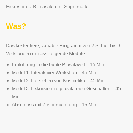
Exkursion, z.B. plastikfreier Supermarkt
Was?
Das kostenfreie, variable Programm von 2 Schul- bis 3
Vollstunden umfasst folgende Module:
Einführung in die bunte Plastikwelt – 15 Min.
Modul 1: Interaktiver Workshop – 45 Min.
Modul 2: Herstellen von Kosmetika – 45 Min.
Modul 3: Exkursion zu plastikfreien Geschäften – 45
Min.
Abschluss mit Zielformulierung – 15 Min.