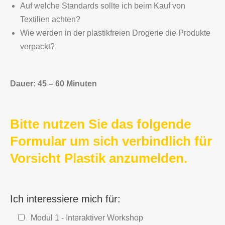
Auf welche Standards sollte ich beim Kauf von
Textilien achten?
Wie werden in der plastikfreien Drogerie die Produkte
verpackt?
Dauer: 45 – 60 Minuten
Bitte nutzen Sie das folgende
Formular um sich verbindlich für
Vorsicht Plastik anzumelden.
Ich interessiere mich für:
Modul 1 - Interaktiver Workshop