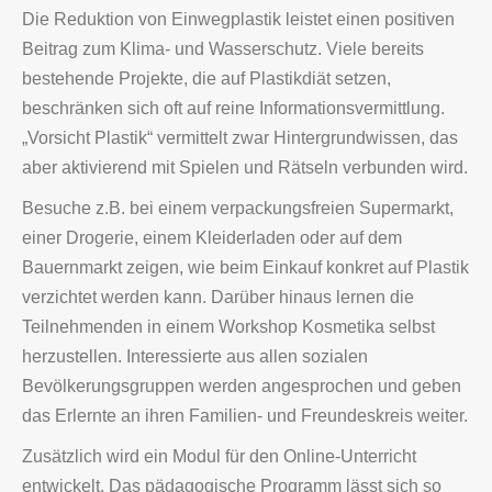
Die Reduktion von Einwegplastik leistet einen positiven
Beitrag zum Klima- und Wasserschutz. Viele bereits
bestehende Projekte, die auf Plastikdiät setzen,
beschränken sich oft auf reine Informationsvermittlung.
„Vorsicht Plastik“ vermittelt zwar Hintergrundwissen, das
aber aktivierend mit Spielen und Rätseln verbunden wird.
Besuche z.B. bei einem verpackungsfreien Supermarkt,
einer Drogerie, einem Kleiderladen oder auf dem
Bauernmarkt zeigen, wie beim Einkauf konkret auf Plastik
verzichtet werden kann. Darüber hinaus lernen die
Teilnehmenden in einem Workshop Kosmetika selbst
herzustellen. Interessierte aus allen sozialen
Bevölkerungsgruppen werden angesprochen und geben
das Erlernte an ihren Familien- und Freundeskreis weiter.
Zusätzlich wird ein Modul für den Online-Unterricht
entwickelt. Das pädagogische Programm lässt sich so