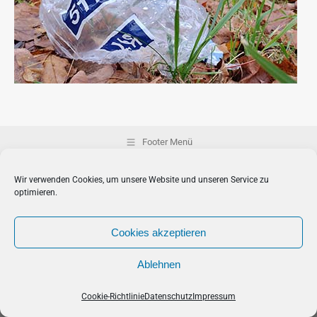
Footer Menü
Wir verwenden Cookies, um unsere Website und unseren Service zu
optimieren.
Cookies akzeptieren
Ablehnen
Cookie-Richtlinie
Datenschutz
Impressum