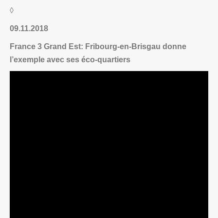
◊
09.11.2018
France 3 Grand Est: Fribourg-en-Brisgau donne
l’exemple avec ses éco-quartiers