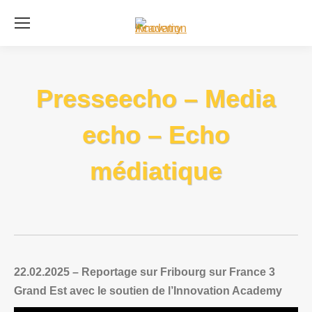
Se
Presseecho – Media
echo – Echo
médiatique
22.02.2025 – Reportage sur Fribourg sur France 3
Grand Est avec le soutien de l’Innovation Academy