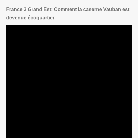
France 3 Grand Est: Comment la caserne Vauban est
devenue écoquartier