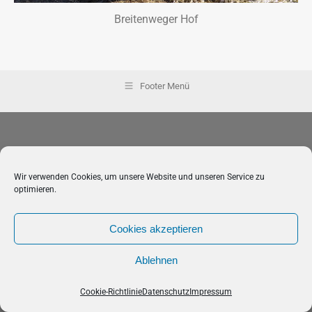
Breitenweger Hof
Footer Menü
Wir verwenden Cookies, um unsere Website und unseren Service zu
optimieren.
Cookies akzeptieren
Ablehnen
Cookie-Richtlinie
Datenschutz
Impressum