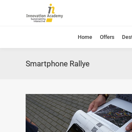
Home
Offers
Dest
Smartphone Rallye