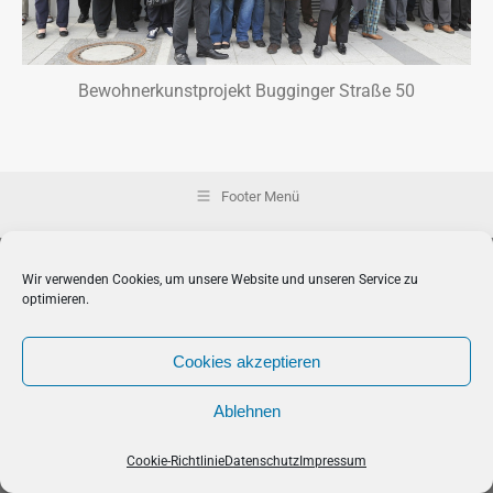
Bewohnerkunstprojekt Bugginger Straße 50
Footer Menü
Wir verwenden Cookies, um unsere Website und unseren Service zu
optimieren.
Cookies akzeptieren
Ablehnen
Cookie-Richtlinie
Datenschutz
Impressum