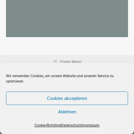
Footer Menü
Wir verwenden Cookies, um unsere Website und unseren Service zu
optimieren.
Cookies akzeptieren
Ablehnen
Cookie-Richtlinie
Datenschutz
Impressum