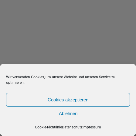
Wir verwenden Cookies, um unsere Website und unseren Service zu
optimieren.
Cookies akzeptieren
Ablehnen
Cookie-Richtlinie
Datenschutz
Impressum