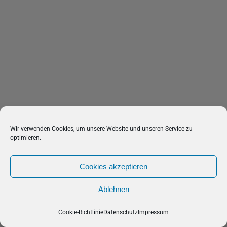
Wir verwenden Cookies, um unsere Website und unseren Service zu
optimieren.
Cookies akzeptieren
Ablehnen
Cookie-Richtlinie
Datenschutz
Impressum