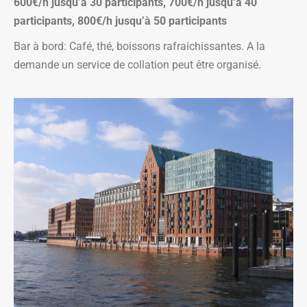
600€/h jusqu’à 30 participants, 700€/h jusqu‘à 40
participants, 800€/h jusqu’à 50 participants
Bar à bord: Café, thé, boissons rafraichissantes. A la
demande un service de collation peut être organisé.