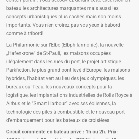
bateau les architectures marquantes mais aussi les
concepts urbanistiques plus cachés mais non moins
importants. Vous n’en croirez pas vos yeux à babord
comme à tribord!
La Philarmonie sur l’Elbe (Elbphilarmonie), la nouvelle
„Hafenkrone“ de St-Pauli, les maisons occupées
illégalement dans les rues du port, le projet artistique
Parkfiction, le plus grand pont levé d’Europe, les maisons
hybrides, l’habitat vert au lieu des jeux olympiques, les
bureaux sur l’eau, les nouveaux concepts pour la
logistique, les implantations industrielles de Rolls Royce à
Airbus et le “Smart Harbour” avec ses éoliennes, la
technologie des piles à combustible et le nouveau port
d’embarquement pour les bateaux de croisières
Circuit commenté en bateau privé : 1h ou 2h. Prix: