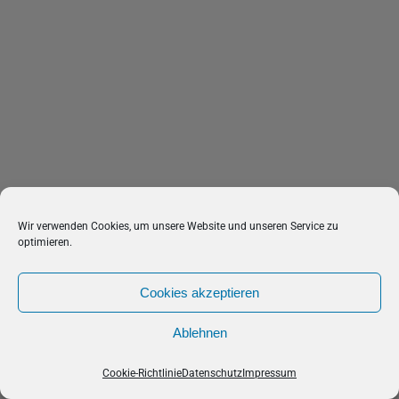
Wir verwenden Cookies, um unsere Website und unseren Service zu
optimieren.
Cookies akzeptieren
Ablehnen
Cookie-Richtlinie
Datenschutz
Impressum